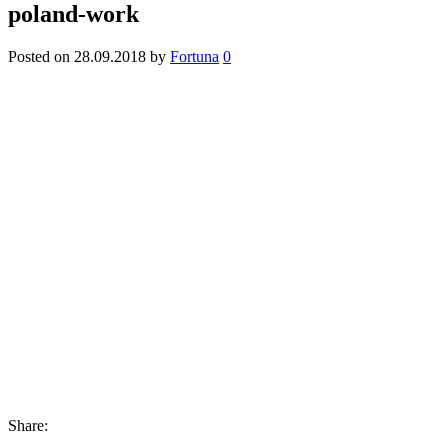
poland-work
Posted on
28.09.2018
by
Fortuna
0
Share: