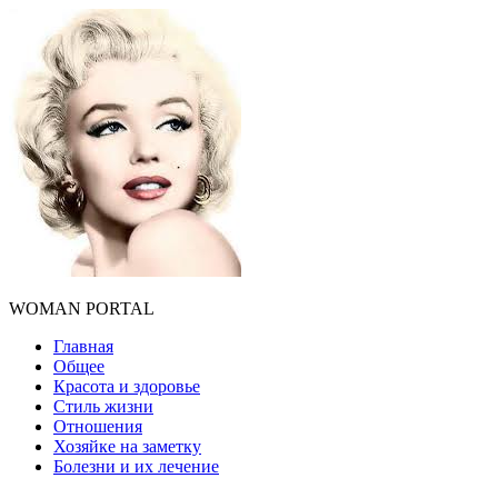
WOMAN PORTAL
Главная
Общее
Красота и здоровье
Стиль жизни
Отношения
Хозяйке на заметку
Болезни и их лечение