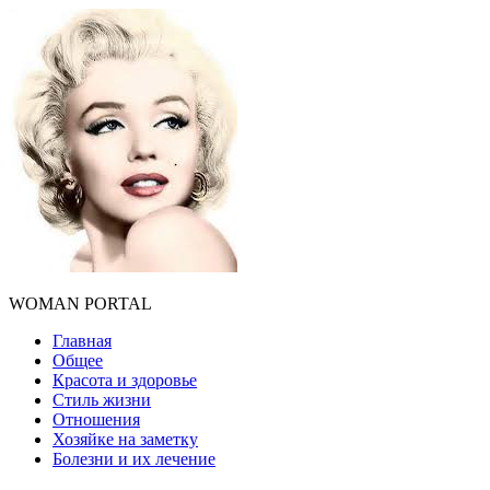
WOMAN PORTAL
Главная
Общее
Красота и здоровье
Стиль жизни
Отношения
Хозяйке на заметку
Болезни и их лечение