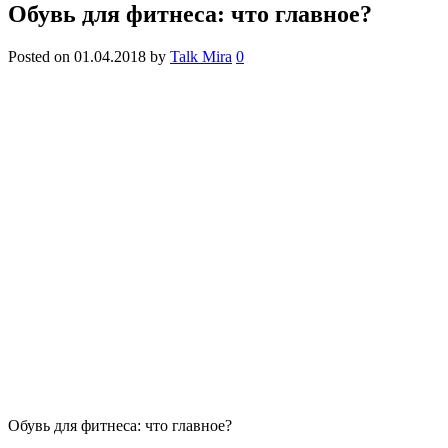
Обувь для фитнеса: что главное?
Posted on
01.04.2018
by
Talk Mira
0
Обувь для фитнеса: что главное?