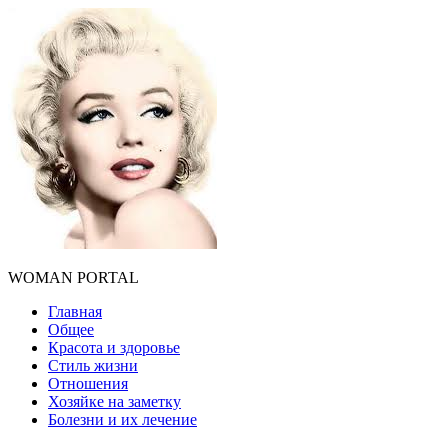
WOMAN PORTAL
Главная
Общее
Красота и здоровье
Стиль жизни
Отношения
Хозяйке на заметку
Болезни и их лечение