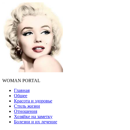
WOMAN PORTAL
Главная
Общее
Красота и здоровье
Стиль жизни
Отношения
Хозяйке на заметку
Болезни и их лечение