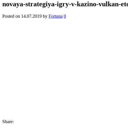
novaya-strategiya-igry-v-kazino-vulkan-et
Posted on
14.07.2019
by
Fortuna
0
Share: