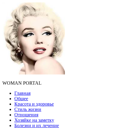
WOMAN PORTAL
Главная
Общее
Красота и здоровье
Стиль жизни
Отношения
Хозяйке на заметку
Болезни и их лечение