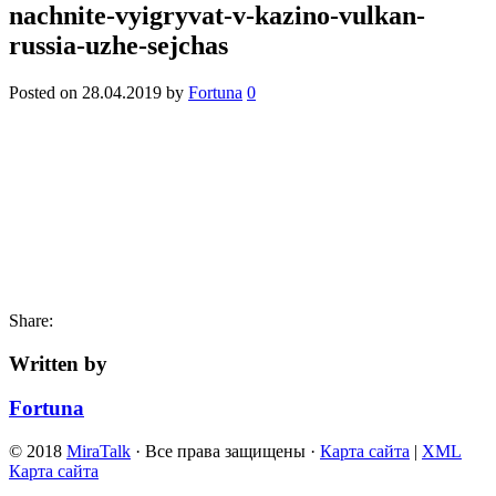
nachnite-vyigryvat-v-kazino-vulkan-
russia-uzhe-sejchas
Posted on
28.04.2019
by
Fortuna
0
Share:
Written by
Fortuna
© 2018
MiraTalk
· Все права защищены ·
Карта сайта
|
XML
Карта сайта