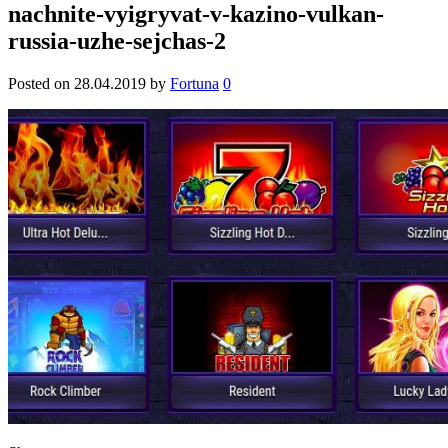
nachnite-vyigryvat-v-kazino-vulkan-
russia-uzhe-sejchas-2
Posted on
28.04.2019
by
Fortuna
0