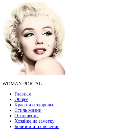
WOMAN PORTAL
Главная
Общее
Красота и здоровье
Стиль жизни
Отношения
Хозяйке на заметку
Болезни и их лечение