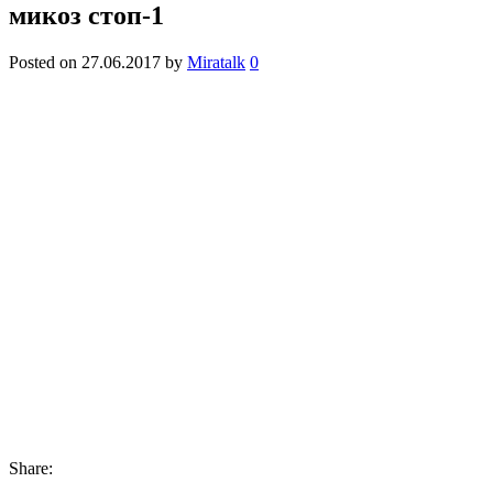
микоз стоп-1
Posted on
27.06.2017
by
Miratalk
0
Share: