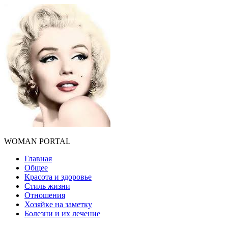
WOMAN PORTAL
Главная
Общее
Красота и здоровье
Стиль жизни
Отношения
Хозяйке на заметку
Болезни и их лечение