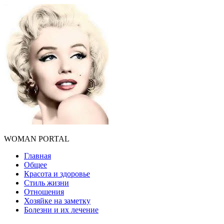
WOMAN PORTAL
Главная
Общее
Красота и здоровье
Стиль жизни
Отношения
Хозяйке на заметку
Болезни и их лечение