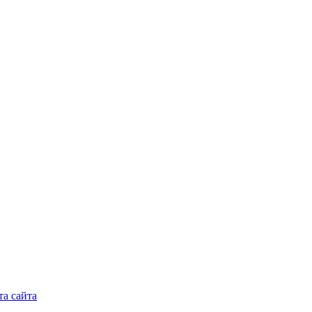
а сайта