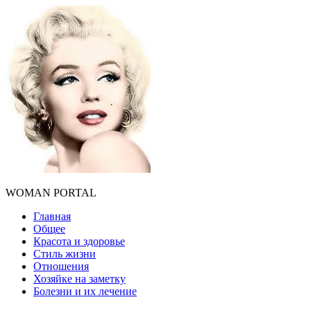
WOMAN PORTAL
Главная
Общее
Красота и здоровье
Стиль жизни
Отношения
Хозяйке на заметку
Болезни и их лечение