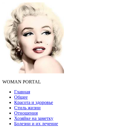
WOMAN PORTAL
Главная
Общее
Красота и здоровье
Стиль жизни
Отношения
Хозяйке на заметку
Болезни и их лечение