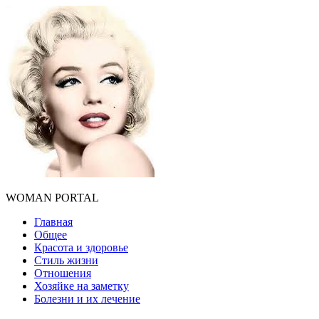
WOMAN PORTAL
Главная
Общее
Красота и здоровье
Стиль жизни
Отношения
Хозяйке на заметку
Болезни и их лечение