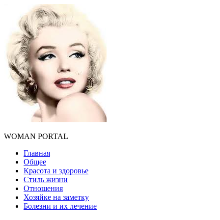
WOMAN PORTAL
Главная
Общее
Красота и здоровье
Стиль жизни
Отношения
Хозяйке на заметку
Болезни и их лечение