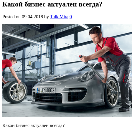
Какой бизнес актуален всегда?
Posted on
09.04.2018
by
Talk Mira
0
Какой бизнес актуален всегда?