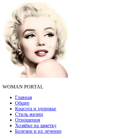
WOMAN PORTAL
Главная
Общее
Красота и здоровье
Стиль жизни
Отношения
Хозяйке на заметку
Болезни и их лечение