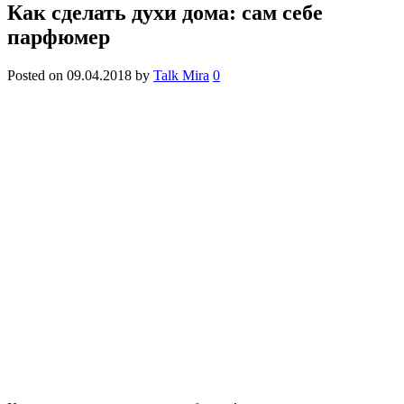
Как сделать духи дома: сам себе
парфюмер
Posted on
09.04.2018
by
Talk Mira
0