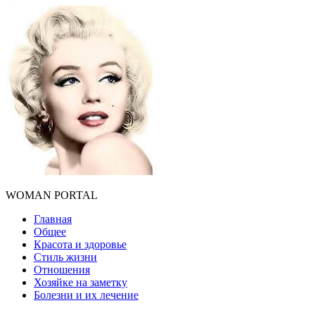
WOMAN PORTAL
Главная
Общее
Красота и здоровье
Стиль жизни
Отношения
Хозяйке на заметку
Болезни и их лечение