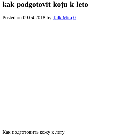
kak-podgotovit-koju-k-leto
Posted on
09.04.2018
by
Talk Mira
0
Как подготовить кожу к лету