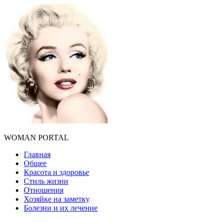
WOMAN PORTAL
Главная
Общее
Красота и здоровье
Стиль жизни
Отношения
Хозяйке на заметку
Болезни и их лечение