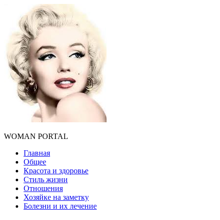
WOMAN PORTAL
Главная
Общее
Красота и здоровье
Стиль жизни
Отношения
Хозяйке на заметку
Болезни и их лечение