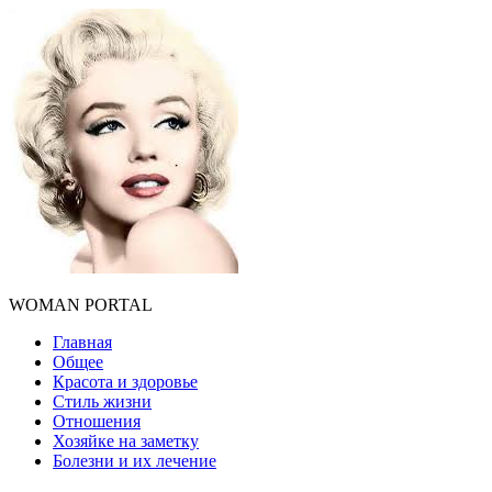
WOMAN PORTAL
Главная
Общее
Красота и здоровье
Стиль жизни
Отношения
Хозяйке на заметку
Болезни и их лечение