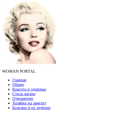
WOMAN PORTAL
Главная
Общее
Красота и здоровье
Стиль жизни
Отношения
Хозяйке на заметку
Болезни и их лечение