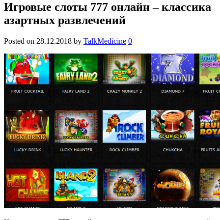
Игровые слоты 777 онлайн – классика
азартных развлечений
Posted on
28.12.2018
by
TalkMedicine
0