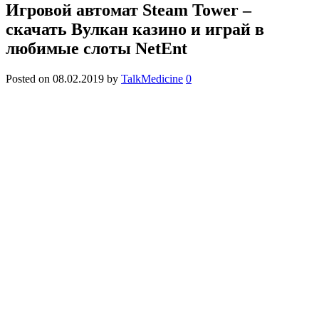
Игровой автомат Steam Tower –
скачать Вулкан казино и играй в
любимые слоты NetEnt
Posted on
08.02.2019
by
TalkMedicine
0