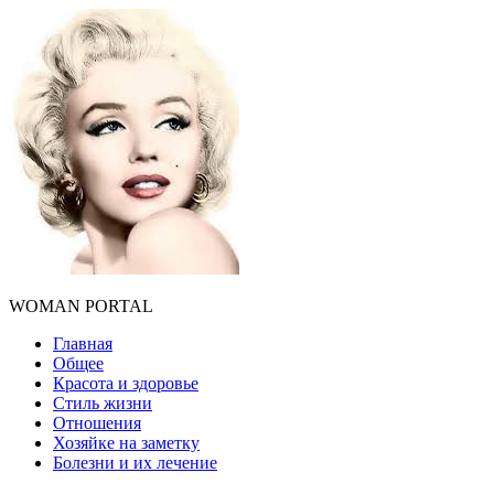
WOMAN PORTAL
Главная
Общее
Красота и здоровье
Стиль жизни
Отношения
Хозяйке на заметку
Болезни и их лечение