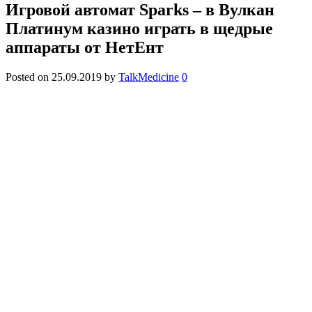
Игровой автомат Sparks – в Вулкан
Платинум казино играть в щедрые
аппараты от НетЕнт
Posted on
25.09.2019
by
TalkMedicine
0