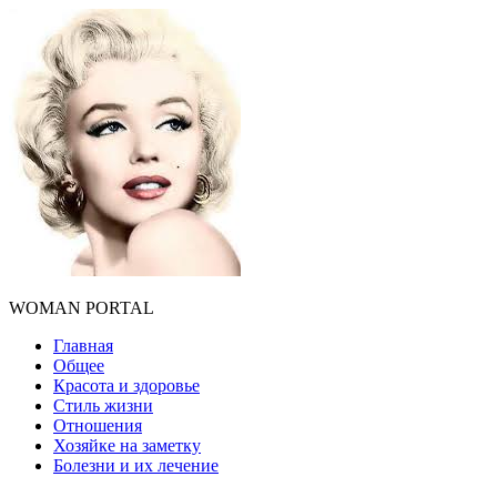
WOMAN PORTAL
Главная
Общее
Красота и здоровье
Стиль жизни
Отношения
Хозяйке на заметку
Болезни и их лечение