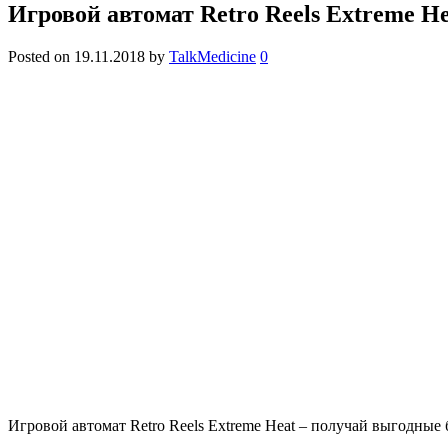
Игровой автомат Retro Reels Extreme H
Posted on
19.11.2018
by
TalkMedicine
0
Игровой автомат Retro Reels Extreme Heat – получай выгодные