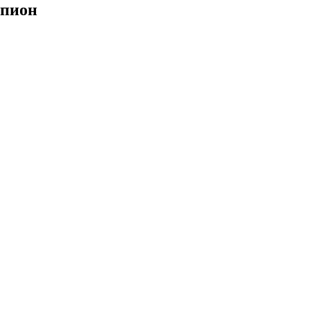
мпион