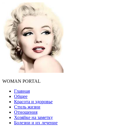
WOMAN PORTAL
Главная
Общее
Красота и здоровье
Стиль жизни
Отношения
Хозяйке на заметку
Болезни и их лечение