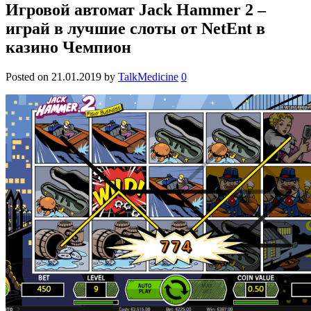
Игровой автомат Jack Hammer 2 –
играй в лучшие слоты от NetEnt в
казино Чемпион
Posted on
21.01.2019
by
TalkMedicine
0