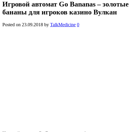
Игровой автомат Go Bananas – золотые
бананы для игроков казино Вулкан
Posted on
23.09.2018
by
TalkMedicine
0