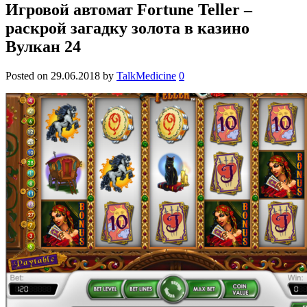
Игровой автомат Fortune Teller –
раскрой загадку золота в казино
Вулкан 24
Posted on
29.06.2018
by
TalkMedicine
0