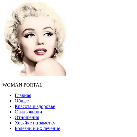
WOMAN PORTAL
Главная
Общее
Красота и здоровье
Стиль жизни
Отношения
Хозяйке на заметку
Болезни и их лечение