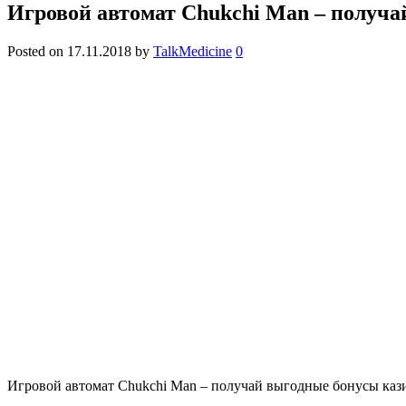
Игровой автомат Chukchi Man – получа
Posted on
17.11.2018
by
TalkMedicine
0
Игровой автомат Chukchi Man – получай выгодные бонусы каз