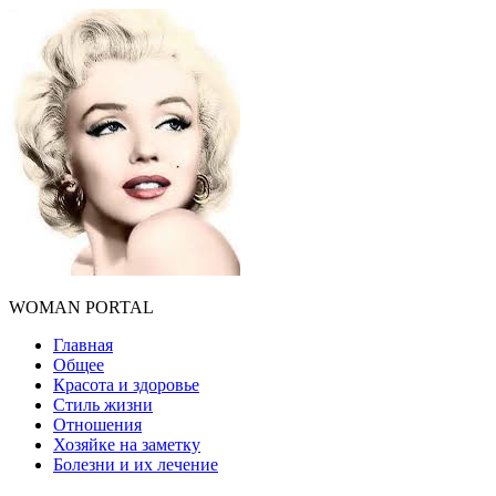
WOMAN PORTAL
Главная
Общее
Красота и здоровье
Стиль жизни
Отношения
Хозяйке на заметку
Болезни и их лечение