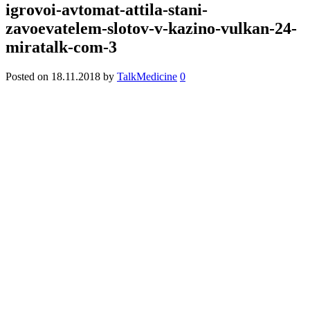
igrovoi-avtomat-attila-stani-
zavoevatelem-slotov-v-kazino-vulkan-24-
miratalk-com-3
Posted on
18.11.2018
by
TalkMedicine
0