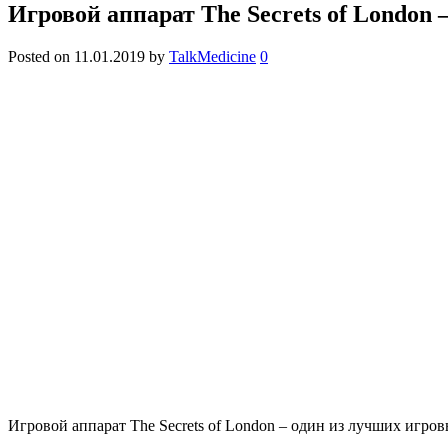
Игровой аппарат The Secrets of London
Posted on
11.01.2019
by
TalkMedicine
0
Игровой аппарат The Secrets of London – один из лучших игро