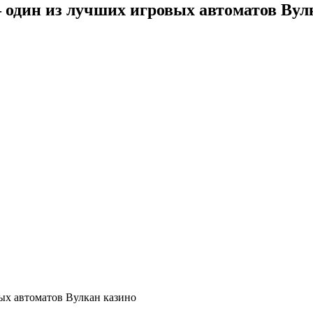
 – один из лучших игровых автоматов Вул
вых автоматов Вулкан казино