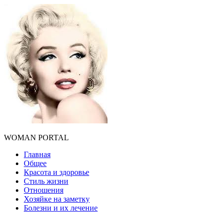
WOMAN PORTAL
Главная
Общее
Красота и здоровье
Стиль жизни
Отношения
Хозяйке на заметку
Болезни и их лечение