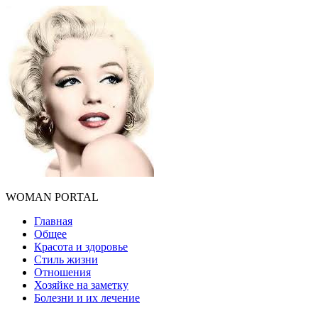
WOMAN PORTAL
Главная
Общее
Красота и здоровье
Стиль жизни
Отношения
Хозяйке на заметку
Болезни и их лечение