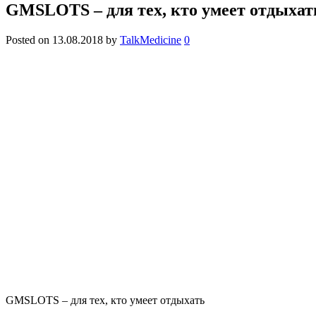
GMSLOTS – для тех, кто умеет отдыхат
Posted on
13.08.2018
by
TalkMedicine
0
GMSLOTS – для тех, кто умеет отдыхать