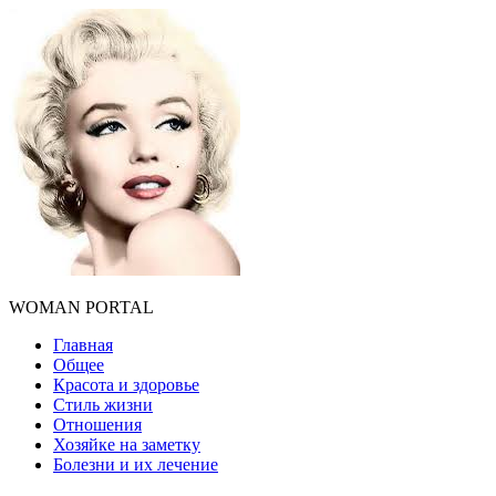
WOMAN PORTAL
Главная
Общее
Красота и здоровье
Стиль жизни
Отношения
Хозяйке на заметку
Болезни и их лечение