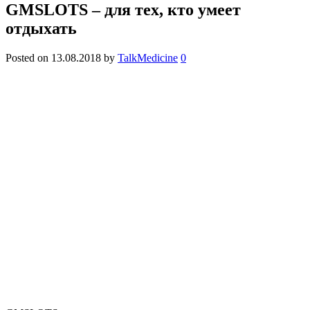
GMSLOTS – для тех, кто умеет
отдыхать
Posted on
13.08.2018
by
TalkMedicine
0