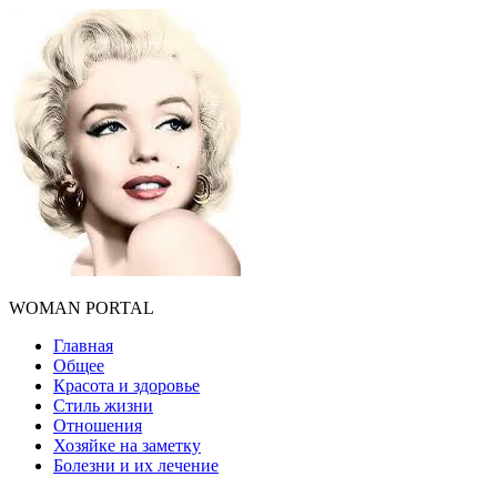
WOMAN PORTAL
Главная
Общее
Красота и здоровье
Стиль жизни
Отношения
Хозяйке на заметку
Болезни и их лечение