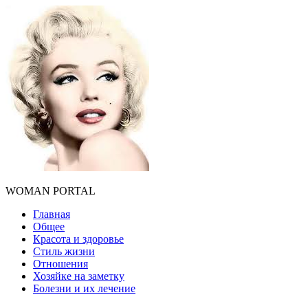
WOMAN PORTAL
Главная
Общее
Красота и здоровье
Стиль жизни
Отношения
Хозяйке на заметку
Болезни и их лечение