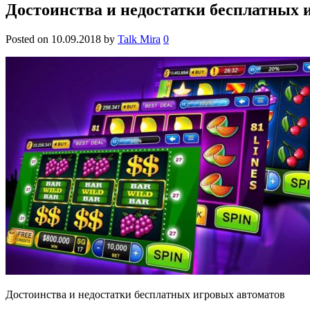
Достоинства и недостатки бесплатных 
Posted on
10.09.2018
by
Talk Mira
0
Достоинства и недостатки бесплатных игровых автоматов