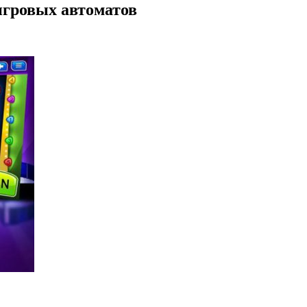
игровых автоматов