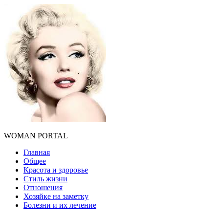
WOMAN PORTAL
Главная
Общее
Красота и здоровье
Стиль жизни
Отношения
Хозяйке на заметку
Болезни и их лечение