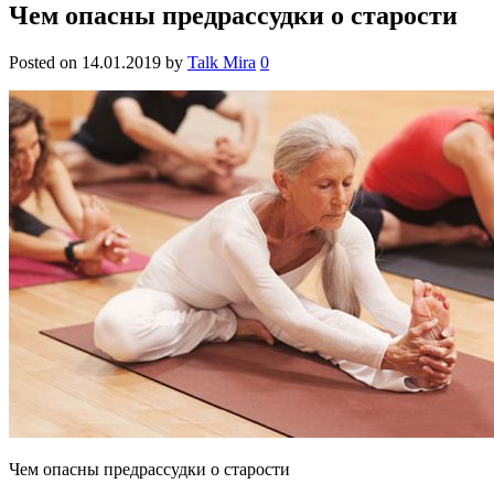
Чем опасны предрассудки о старости
Posted on
14.01.2019
by
Talk Mira
0
Чем опасны предрассудки о старости