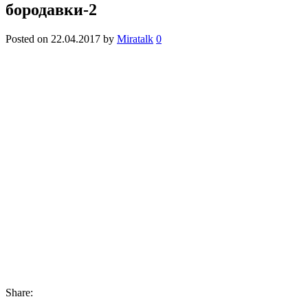
бородавки-2
Posted on
22.04.2017
by
Miratalk
0
Share: