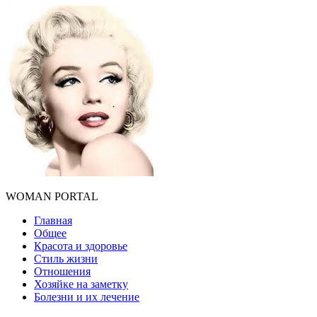
WOMAN PORTAL
Главная
Общее
Красота и здоровье
Стиль жизни
Отношения
Хозяйке на заметку
Болезни и их лечение