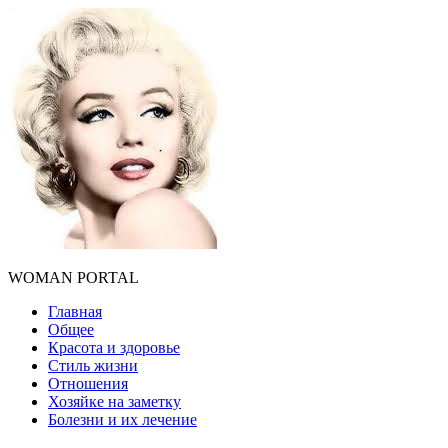
WOMAN PORTAL
Главная
Общее
Красота и здоровье
Стиль жизни
Отношения
Хозяйке на заметку
Болезни и их лечение