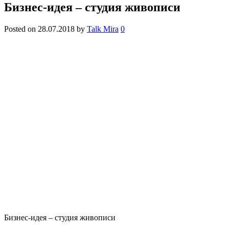
Бизнес-идея – студия живописи
Posted on
28.07.2018
by
Talk Mira
0
Бизнес-идея – студия живописи