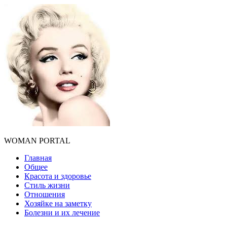
WOMAN PORTAL
Главная
Общее
Красота и здоровье
Стиль жизни
Отношения
Хозяйке на заметку
Болезни и их лечение