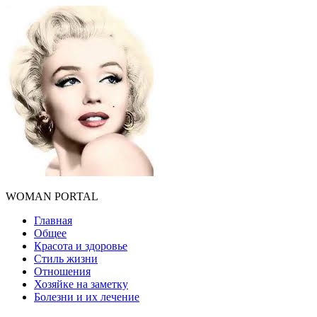
WOMAN PORTAL
Главная
Общее
Красота и здоровье
Стиль жизни
Отношения
Хозяйке на заметку
Болезни и их лечение