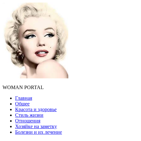
WOMAN PORTAL
Главная
Общее
Красота и здоровье
Стиль жизни
Отношения
Хозяйке на заметку
Болезни и их лечение